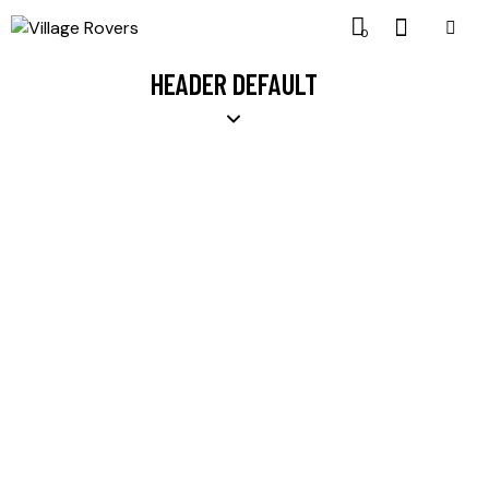
0
HEADER DEFAULT