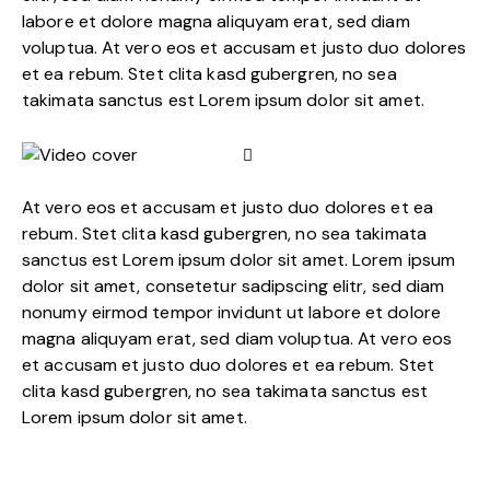
labore et dolore magna aliquyam erat, sed diam
voluptua. At vero eos et accusam et justo duo dolores
et ea rebum. Stet clita kasd gubergren, no sea
takimata sanctus est Lorem ipsum dolor sit amet.
At vero eos et accusam et justo duo dolores et ea
rebum. Stet clita kasd gubergren, no sea takimata
sanctus est Lorem ipsum dolor sit amet. Lorem ipsum
dolor sit amet, consetetur sadipscing elitr, sed diam
nonumy eirmod tempor invidunt ut labore et dolore
magna aliquyam erat, sed diam voluptua. At vero eos
et accusam et justo duo dolores et ea rebum. Stet
clita kasd gubergren, no sea takimata sanctus est
Lorem ipsum dolor sit amet.