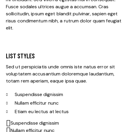
Fusce sodales ultrices augue a accumsan. Cras
sollicitudin, ipsum eget blandit pulvinar, sapien eget
risus condimentum nibh, a rutrum dolor quam feugiat
elit.
LIST STYLES
Sed ut perspiciatis unde omnis iste natus error sit
voluptatem accusantium doloremque laudantium,
totam rem aperiam, eaque ipsa quae.
Suspendisse dignissim
Nullam efficitur nunc
Etiam eu lectus at lectus
Suspendisse dignissim
Nullam efficitur nunc