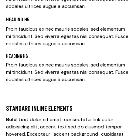
sodales ultrices augue a accumsan.
HEADING H5
Proin faucibus ex nec mauris sodales, sed elementum
mi tincidunt. Sed viverra egestas nisi consequat. Fusce
sodales ultrices augue a accumsan.
HEADING H6
Proin faucibus ex nec mauris sodales, sed elementum
mi tincidunt. Sed viverra egestas nisi consequat. Fusce
sodales ultrices augue a accumsan.
STANDARD INLINE ELEMENTS
Bold text
dolor sit amet, consectetur
link color
adipisicing elit, accent text sed do eiusmod tempor
hovered. Excepteur
accent background
cupidatat