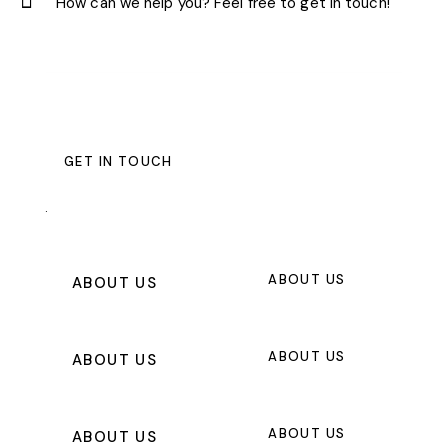
.
ABOUT US
ABOUT US
ABOUT US
ABOUT US
ABOUT US
ABOUT US