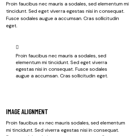
Proin faucibus nec mauris a sodales, sed elementum mi
tincidunt. Sed eget viverra egestas nisi in consequat.
Fusce sodales augue a accumsan. Cras sollicitudin
eget.
Proin faucibus nec mauris a sodales, sed
elementum mi tincidunt. Sed eget viverra
egestas nisi in consequat. Fusce sodales
augue a accumsan. Cras sollicitudin eget.
IMAGE ALIGNMENT
Proin faucibus ex nec mauris sodales, sed elementum
mi tincidunt. Sed viverra egestas nisi in consequat.