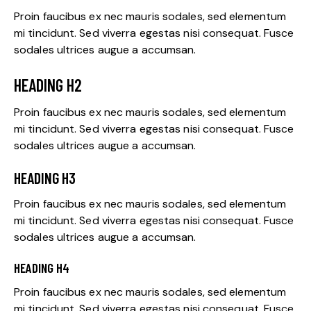
Proin faucibus ex nec mauris sodales, sed elementum
mi tincidunt. Sed viverra egestas nisi consequat. Fusce
sodales ultrices augue a accumsan.
HEADING H2
Proin faucibus ex nec mauris sodales, sed elementum
mi tincidunt. Sed viverra egestas nisi consequat. Fusce
sodales ultrices augue a accumsan.
HEADING H3
Proin faucibus ex nec mauris sodales, sed elementum
mi tincidunt. Sed viverra egestas nisi consequat. Fusce
sodales ultrices augue a accumsan.
HEADING H4
Proin faucibus ex nec mauris sodales, sed elementum
mi tincidunt. Sed viverra egestas nisi consequat. Fusce