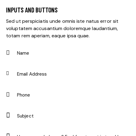
INPUTS AND BUTTONS
Sed ut perspiciatis unde omnis iste natus error sit
voluptatem accusantium doloremque laudantium,
totam rem aperiam, eaque ipsa quae.