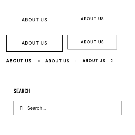
ABOUT US
ABOUT US
ABOUT US
ABOUT US
ABOUT US
ABOUT US
ABOUT US
SEARCH